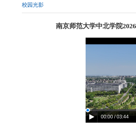
校园光影
南京师范大学中北学院202
00:00 / 03:44