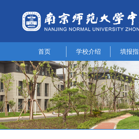
首页
学校介绍
填报指