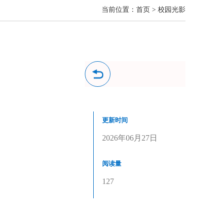
当前位置：
首页
>
校园光影
更新时间
2026年06月27日
阅读量
127