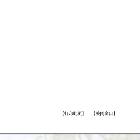
【打印此页】
【关闭窗口】