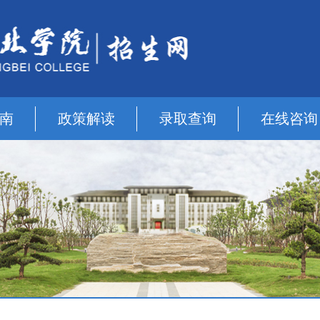
南
政策解读
录取查询
在线咨询