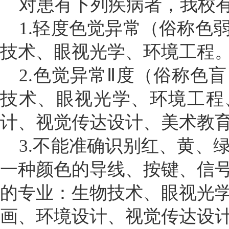
对患有下列疾病者，我校
1.
轻度色觉异常（俗称色
技术、眼视光学、环境工程
2.
色觉异常Ⅱ度（俗称色
技术、眼视光学、环境工程
计、视觉传达设计、美术教
3.
不能准确识别红、黄、
一种颜色的导线、按键、信
的专业：生物技术、眼视光
画、环境设计、视觉传达设