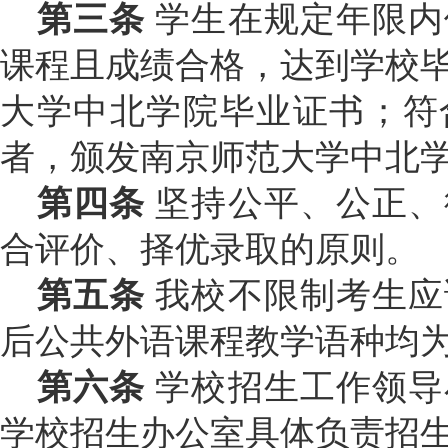
第三条
学生在规定年限内
课程且成绩合格，达到学校
大学中北学院毕业证书；符
者，颁发南京师范大学中北
第四条
坚持公平、公正、
合评价、择优录取的原则。
第五条
我校不限制考生应
后公共外语课程教学语种均
第六条
学校招生工作领导
学校招生办公室具体负责招