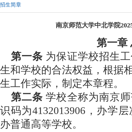
招生简章
南京师范大学中北学院20
第一章
第一条
为保证学校招生工
生和学校的合法权益，根据
生工作实际，制定本章程。
第二条
学校全称为南京师
识码为
4132013906
，办学层
办普通高等学校。