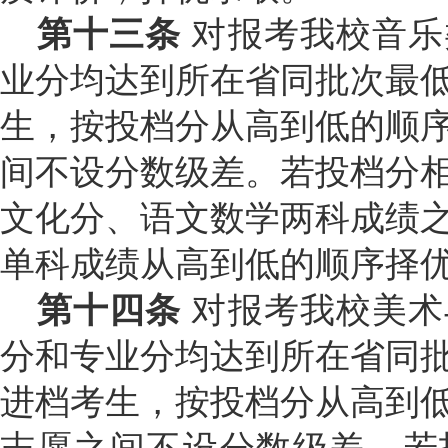
第十三条
对报考我校音乐
业分均达到所在省同批次最
生，按投档分从高到低的顺
间不设分数级差
。若投档分
文化分、语文数学两科成绩
单科成绩从高到低的顺序择
第十四条
对报考我校美术
分和专业分均达到所在省同
进档考生，按投档分从高到