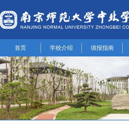
首页
学校介绍
填报指南