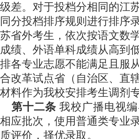
级差。对于投档分相同的江
同分投档排序规则进行排序
苏省外考生，依次按语文数
成绩、外语单科成绩从高到
排各专业志愿不能满足且服
合改革试点省（自治区、直
材料作为我校安排考生调剂
第十二条
我校广播电视编
相应批次，使用普通类专业
质评价，择优录取。