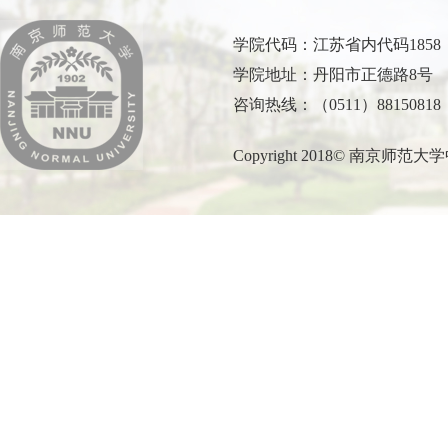
学院代码：江苏省内代码1858
学院地址：丹阳市正德路8号
咨询热线：（0511）88150818
Copyright 2018© 南京师范大学中北