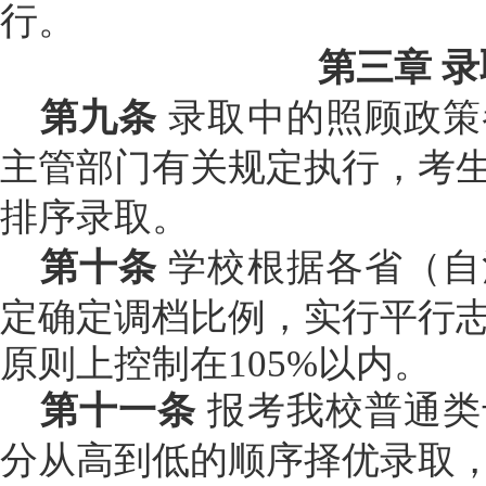
行。
第三章
录
第九条
录取中的照顾政策
主管部门有关规定执行，考
排序录取。
第十条
学校根据各省（自
定确定调档比例，实行平行
原则上控制在
105%
以内。
第十一条
报考我校普通类
分从高到低的顺序择优录取