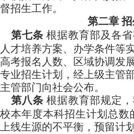
督招生工作。
第二章
招
第七条
根据教育部及各省
人才培养方案、办学条件等
高考报名人数、区域协调发
专业招生计划，经上级主管
主管部门向社会公布。
第八条
根据教育部规定，
校本年度本科招生计划总数
上线生源的不平衡，预留计