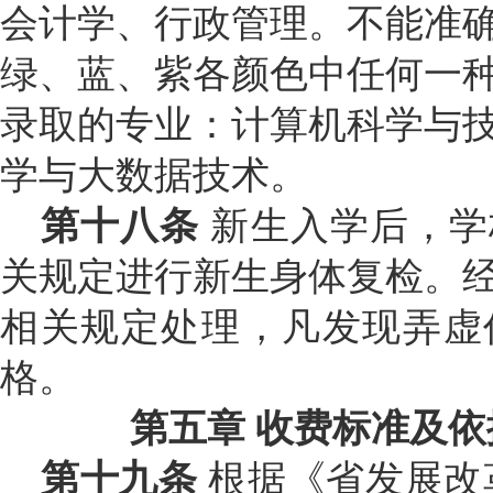
会计学、行政管理。不能准
绿、蓝、紫各颜色中任何一
录取的专业：计算机科学与
学与大数据技术。
第十八条
新生入学后，学
关规定进行新生身体复检。
相关规定处理，凡发现弄虚
格。
第五章
收费标准及依
第十九条
根据《省发展改