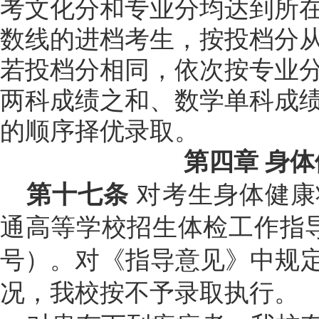
考文化分和专业分均达到所
数线的进档考生，按投档分
若投档分相同，依次按专业
两科成绩之和、数学单科成
的顺序择优录取。
第四章
身体
第十七条
对考生身体健康
通高等学校招生体检工作指
号）。对《指导意见》中规定
况，我校按不予录取执行。