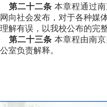
第二十二条
本章程通过南
网向社会发布，对于各种媒
理解有误，以我校公布的完
第二十三条
本章程由南京
公室负责解释。