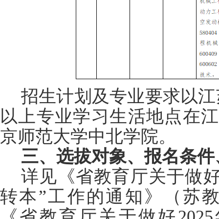
招生计划及专业要求以江
以上专业学习生活地点在江
京师范大学中北学院。
三、选拔对象、报名条件
详见《省教育厅关于做好2
转本”工作的通知》（苏教学
《省教育厅关于做好202