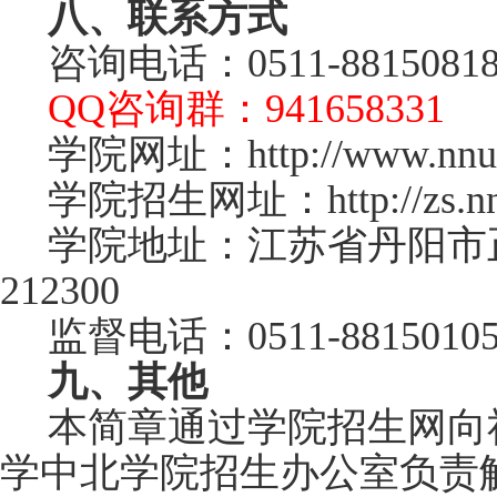
八、联系方式
咨询电话：0511-8815081
QQ咨询群：941658331
学院网址：http://www.nnud
学院招生网址：http://zs.nnu
学院地址：江苏省丹阳市
212300
监督电话：0511-8815010
九、其他
本简章通过学院招生网向
学中北学院招生办公室负责