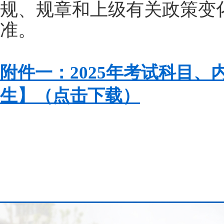
规、规章和上级有关政策变
准。
附件一：2025年考试科目、
生】（点击下载）