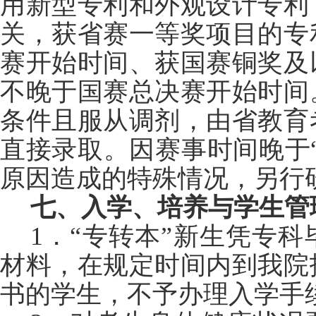
用新型专利和外观设计专利
关，获省赛一等奖项目的专
赛开始时间、获国赛铜奖及
不晚于国赛总决赛开始时间
条件且服从调剂，由省教育
直接录取。因赛事时间晚于
原因造成的特殊情况，另行
七、入学、培养与学生管
1．“专转本”新生凭专
材料，在规定时间内到我院
书的学生，不予办理入学手