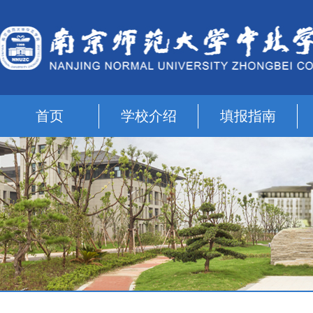
首页
学校介绍
填报指南