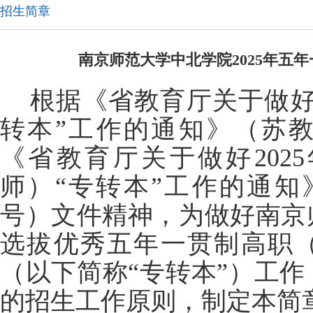
招生简章
南京师范大学中北学院2025年五
根据《省教育厅关于做好2
转本”工作的通知》（苏教学
《省教育厅关于做好202
师）“专转本”工作的通知》
号）文件精神，为做好南京师
选拔优秀五年一贯制高职
（以下简称“专转本”）工
的招生工作原则，制定本简