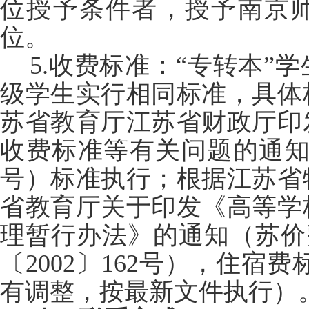
位授予条件者，授予南京
位。
5.收费标准：“专转本”
级学生实行相同标准，具体
苏省教育厅江苏省财政厅印
收费标准等有关问题的通知》
号）标准执行；根据江苏省
省教育厅关于印发《高等学
理暂行办法》的通知（苏价费〔
〔2002〕162号），住宿费
有调整，按最新文件执行）