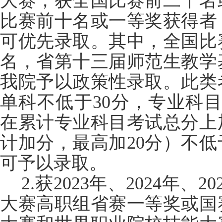
大赛，获全国比赛前二十名
比赛前十名或一等奖获得者
可优先录取。其中，全国比
名，省第十三届师范生教学
我院予以政策性录取。此类
单科不低于30分，专业科目
在累计专业科目考试总分上
计加分，最高加20分）不
可予以录取。
2.获2023年、2024年
大赛高职组省赛一等奖或国