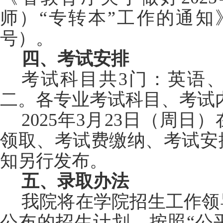
师）“专转本”工作的通知》
号）。
四、考试安排
考试科目共3门：英语
二。各专业考试科目、考试
2025年3月23日（周
领取、考试费缴纳、考试安
知另行发布。
五、录取办法
我院将在学院招生工作领
公布的招生计划，按照“公