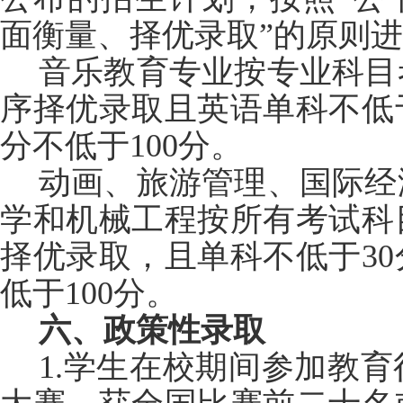
面衡量、择优录取”的原则
音乐教育专业按专业科目
序择优录取且英语单科不低
分不低于
100分。
动画、旅游管理、国际经
学和机械工程按所有考试科
择优录取，且单科不低于
3
低于
100分
。
六、政策性录取
1.学生在校期间参加教