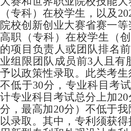
大赛和世界职业院校技能大
（专科）在校学生，以及202
院校创新创业大赛省赛一等
高职（专科）在校学生（创
的项目负责人或团队排名前
业组限团队成员前3人且有
予以政策性录取。此类考生
不低于30分，专业科目考试
计专业科目考试总分上加2
分，最高加20分）不低于
以录取。其中，专利须获得