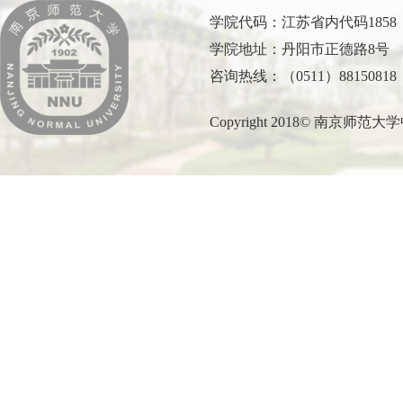
学院代码：江苏省内代码1858
学院地址：丹阳市正德路8号
咨询热线：（0511）88150818
Copyright 2018© 南京师范大学中北