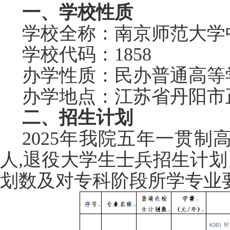
一、学校性质
学校全称：南京师范大学
学校代码：1858
办学性质：民办普通高等
办学地点：江苏省丹阳市
二、招生计划
2025年我院五年一贯制高
人,退役大学生士兵招生计
划数及对专科阶段所学专业