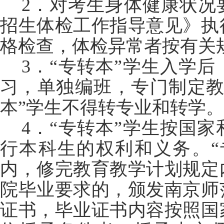
2．对考生身体健康状况
招生体检工作指导意见》执
格检查，体检异常者按有关
3．“专转本”学生入学
习，单独编班，专门制定教
本”学生不得转专业和转学。
4．“专转本”学生按国
行本科生的权利和义务。“
内，修完教育教学计划规定
院毕业要求的，颁发南京师
证书，毕业证书内容按照国