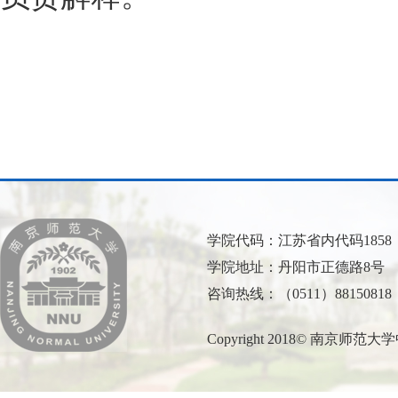
学院代码：江苏省内代码1858
学院地址：丹阳市正德路8号
咨询热线：（0511）88150818
Copyright 2018© 南京师范大学中北