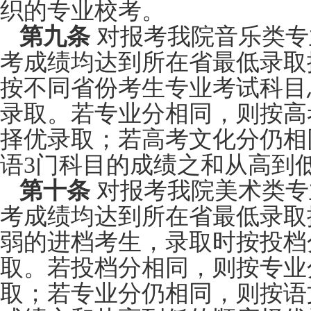
织的专业校考。
第九条
对报考我院音乐类专
考成绩均达到所在省最低录取
按不同省份考生专业考试科目
录取。若专业分相同，则按高
择优录取；若高考文化分仍相
语3门科目的成绩之和从高到
第十条
对报考我院美术类专
考成绩均达到所在省最低录取
弱的进档考生，录取时按投档
取。若投档分相同，则按专业
取；若专业分仍相同，则按语