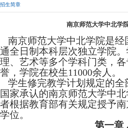
招生简章
南京师范大学中北学院
南京师范大学中北学院是经
通全日制本科层次独立学院。
理、艺术等多个学科门类，各
誉，学院在校生11000余人。
学生修完教学计划规定的全
国家承认的南京师范大学中北
者根据教育部有关规定授予南
学位。
第一章