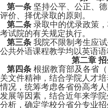
第一条
坚持公平、公正、德
评价、择优录取的原则。
第二条
录取中的优录政策，
考试院的有关规定执行。
第三条
我院不限制考生应试
公共外语课程教学均以英语语
第二章 
第四条
根据教育部及各省（
关文件精神，结合学院人才培
情况，统筹考虑各省份高考人
发展等因素，结合近年来学院
分析，确定学校分省分专业招