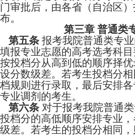
门审批后，由各省（自治区）
布。
第三章 普通类
第五条
报考我院普通类专业
填报专业志愿的高考选考科目
按投档分从高到低的顺序择优
设分数级差。若考生投档分相
档规则进行录取，最后安排各
专业调剂的考生。
第六条
对于报考我院普通类
投档分的高低顺序安排专业，
级差。若考生的投档分相同，