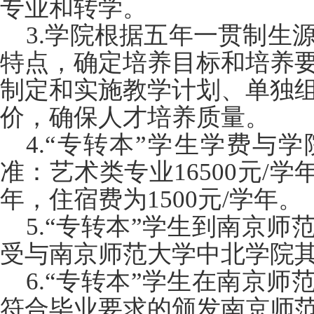
专业和转学。
3.
学院根据五年一贯制生
特点，确定培养目标和培养
制定和实施教学计划、单独
价，确保人才培养质量。
4.
“专转本”学生学费与
准：艺术类专业16500元/学年
年，住宿费为1500元/学年。
5.
“专转本”学生到南京师
受与南京师范大学中北学院
6.
“专转本”学生在南京师
符合毕业要求的颁发南京师