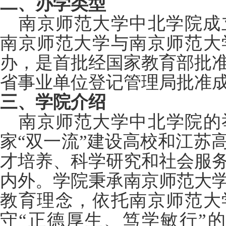
二、办学类型
南京师范大学中北学院成立
南京师范大学与南京师范大
办，是首批经国家教育部批
省事业单位登记管理局批准
三、学院介绍
南京师范大学中北学院的
家“双一流”建设高校和江苏
才培养、科学研究和社会服
内外。学院秉承南京师范大
教育理念，依托南京师范大
守“正德厚生、笃学敏行”