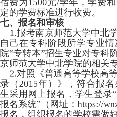
宿费为1500元/学年，学
定的学费标准进行收费。
七、报名和审核
1.
报考南京师范大学中北学
自己在专科阶段所学专业情
院“专转本”招生专业对专科
京师范大学中北学院的相关
2.
对照《普通高等学校高
录（2015年）》，符合报
生采用网上报名，学生登录
报名系统”（网址：https://wnz
报名，组织报名的学校需做