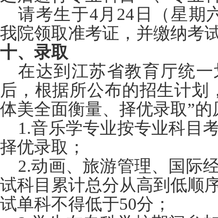
请考生于4月24日（星期六）
我院领取准考证，并缴纳考
十、录取
在达到江苏省教育厅统一
后，根据所公布的招生计划
体美全面衡量、择优录取”的
1.
音乐学专业按专业科目
择优录取；
2.
动画、旅游管理、国际
试科目累计总分从高到低顺
试单科不得低于50分；