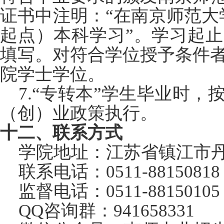
证书中注明：“在南京师范大
起点）本科学习”。学习起
填写。对符合学位授予条件
院学士学位。
7.
“专转本”学生毕业时，
（创）业政策执行。
十二、联系方式
学院地址：江苏省镇江市丹
联系电话：0511-88150818
监督电话：0511-88150105
QQ
咨询群：941658331