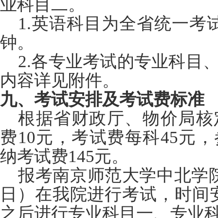
业科目二。
1.
英语科目为全省统一考试
钟。
2.
各专业考试的专业科目
内容详见附件。
九、考试安排及考试费标准
根据省财政厅、物价局核
费10元，考试费每科45元
纳考试费145元。
报考南京师范大学中北学院
日）在我院进行考试，时间安排为
之后进行专业科目一、专业