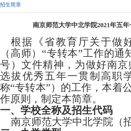
招生简章
南京师范大学中北学院2021年五
根据《省教育厅关于做好
（高师）“专转本”工作的通知
号）文件精神，为做好南京师
选拔优秀五年一贯制高职
称“专转本”）的工作，本着
作原则，制定本简章。
一、学校全称及招生代码
南京师范大学中北学院（招