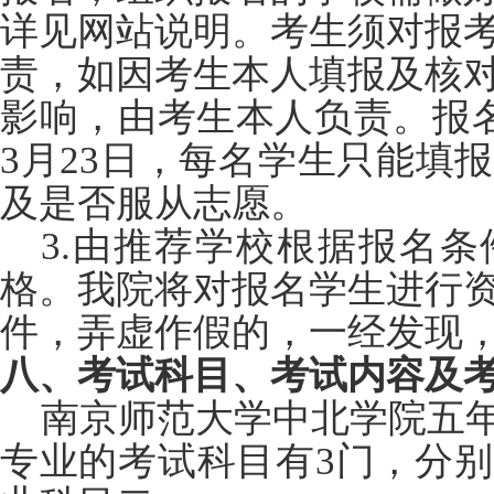
详见网站说明。考生须对报
责，如因考生本人填报及核
影响，由考生本人负责。报名时
3月23日，每名学生只能填
及是否服从志愿。
3.
由推荐学校根据报名条
格。我院将对报名学生进行
件，弄虚作假的，一经发现
八、考试科目、考试内容及
南京师范大学中北学院五年
专业的考试科目有3门，分