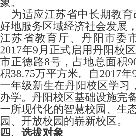
象。
为适应江苏省中长期教育
好地服务区域经济社会发展
江苏省教育厅、丹阳市委
2017年9月正式启用丹阳
市正德路8号，占地总面积9
积38.75万平方米。自201
一年级新生在丹阳校区学习，
办学。丹阳校区基础设施完
一所现代化的智慧校园、生
园、开放校园的崭新校区。
四、选拔对象