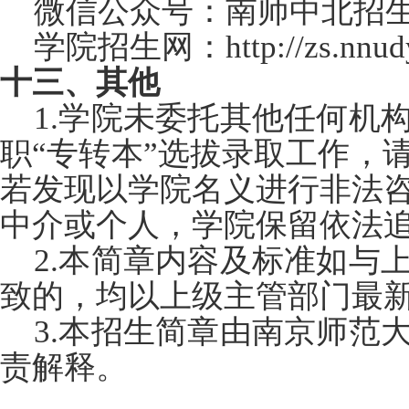
微信公众号：南师中北招
学院招生网：http://zs.nnudy.
十三、其他
1.
学院未委托其他任何机
职“专转本”选拔录取工作，
若发现以学院名义进行非法
中介或个人，学院保留依法
2.
本简章内容及标准如与
致的，均以上级主管部门最
3.
本招生简章由南京师范
责解释。