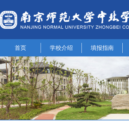
首页
学校介绍
填报指南