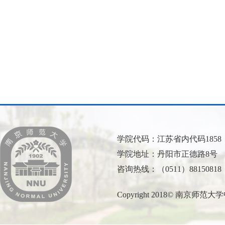
学院代码：江苏省内代码1858
学院地址：丹阳市正德路8号
咨询热线：（0511）88150818
Copyright 2018© 南京师范大学中北