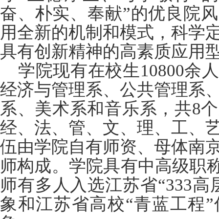
奋、朴实、奉献”的优良院
用全新的机制和模式，科学
具有创新精神的高素质应用
学院现有在校生10800
经济与管理系、公共管理系
系、美术系和音乐系，共8个
经、法、管、文、理、工、
伍由学院自有师资、母体南
师构成。学院具有中高级职称
师有多人入选江苏省“333
象和江苏省高校“青蓝工程