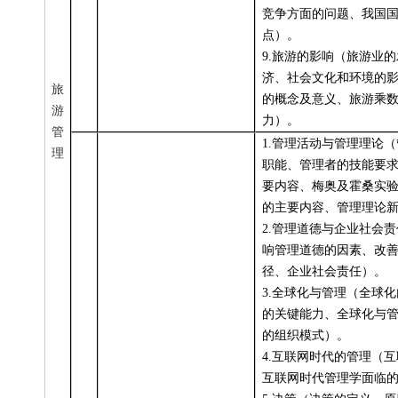
竞争方面的问题、我国
点）。
9.
旅游的影响（旅游业的
济、社会文化和环境的
旅
的概念及意义、旅游乘
游
力）。
管
1.
管理活动与管理理论（
理
职能、管理者的技能要
要内容、梅奥及霍桑实
的主要内容、管理理论
2.
管理道德与企业社会责
响管理道德的因素、改
径、企业社会责任）。
3.
全球化与管理（全球化
的关键能力、全球化与
的组织模式）。
4.
互联网时代的管理（互
互联网时代管理学面临