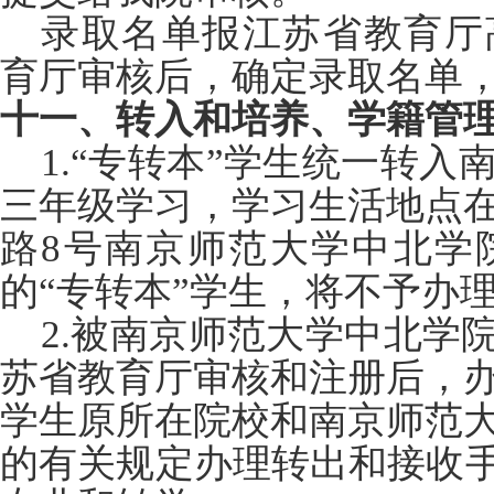
录取名单报江苏省教育厅
育厅审核后，确定录取名单
十一、转入和培养、学籍管
1.
“专转本”学生统一转入
三年级学习，学习生活地点
路8号南京师范大学中北学
的“专转本”学生，将不予办
2.
被南京师范大学中北学院
苏省教育厅审核和注册后，
学生原所在院校和南京师范
的有关规定办理转出和接收手