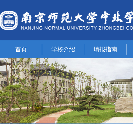
首页
学校介绍
填报指南