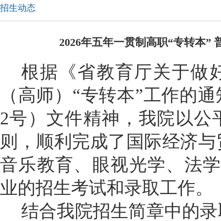
招生动态
2026年五年一贯制高职“专转本
根据《省教育厅关于做
（高师）
“专转本”工作的
2
号）文件精神，我院以公
则，顺利完成了
国际经济与
音乐教育、眼视光学、法
业的招生考试和录取工作。
结合我院招生简章中的录