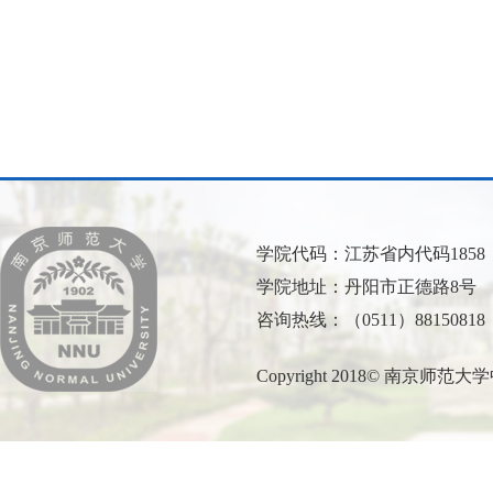
学院代码：江苏省内代码1858
学院地址：丹阳市正德路8号
咨询热线：（0511）88150818
Copyright 2018© 南京师范大学中北